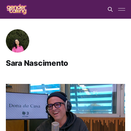
Sara Nascimento