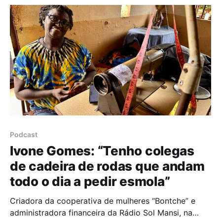
o Prémio Carreira do guia
Podcast
Ivone Gomes: “Tenho colegas
de cadeira de rodas que andam
todo o dia a pedir esmola”
Criadora da cooperativa de mulheres “Bontche” e
administradora financeira da Rádio Sol Mansi, na