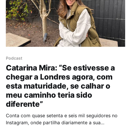
Podcast
Catarina Mira: “Se estivesse a
chegar a Londres agora, com
esta maturidade, se calhar o
meu caminho teria sido
diferente”
Conta com quase setenta e seis mil seguidores no
Instagram, onde partilha diariamente a sua
criatividade e a beleza que encontra na vida.