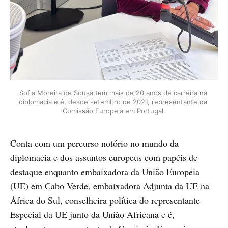
Sofia Moreira de Sousa tem mais de 20 anos de carreira na 
diplomacia e é, desde setembro de 2021, representante da 
Comissão Europeia em Portugal.
Conta com um percurso notório no mundo da
diplomacia e dos assuntos europeus com papéis de
destaque enquanto embaixadora da União Europeia
(UE) em Cabo Verde, embaixadora Adjunta da UE na
África do Sul, conselheira política do representante
Especial da UE junto da União Africana e é,