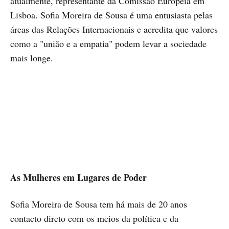
atualmente, representante da Comissão Europeia em
Lisboa. Sofia Moreira de Sousa é uma entusiasta pelas
áreas das Relações Internacionais e acredita que valores
como a "união e a empatia" podem levar a sociedade
mais longe.
As Mulheres em Lugares de Poder
Sofia Moreira de Sousa tem há mais de 20 anos
contacto direto com os meios da política e da