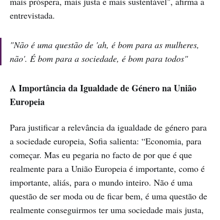
mais próspera, mais justa e mais sustentável", afirma a
entrevistada.
"Não é uma questão de 'ah, é bom para as mulheres,
não'. É bom para a sociedade, é bom para todos"
A Importância da Igualdade de Género na União
Europeia
Para justificar a relevância da igualdade de género para
a sociedade europeia, Sofia salienta: “Economia, para
começar. Mas eu pegaria no facto de por que é que
realmente para a União Europeia é importante, como é
importante, aliás, para o mundo inteiro. Não é uma
questão de ser moda ou de ficar bem, é uma questão de
realmente conseguirmos ter uma sociedade mais justa,