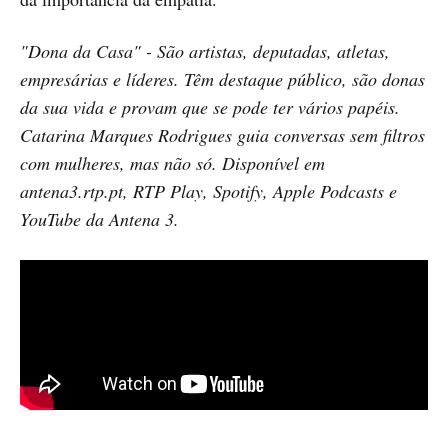
"Dona da Casa" - São artistas, deputadas, atletas,
empresárias e líderes. Têm destaque público, são donas
da sua vida e provam que se pode ter vários papéis.
Catarina Marques Rodrigues guia conversas sem filtros
com mulheres, mas não só. Disponível em
antena3.rtp.pt, RTP Play, Spotify, Apple Podcasts e
YouTube da Antena 3.