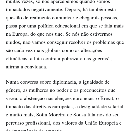
muitas vezes, só nos apercebemos quando somos
impactados negativamente. Depois, há também esta
questão de realmente comunicar e chegar às pessoas,
passa por uma política educacional em que se fala mais
na Europa, do que nos une. Se nós não estivermos
unidos, não vamos conseguir resolver os problemas que
são cada vez mais globais como as alterações
climáticas, a luta contra a pobreza ou as guerras”,
afirma a convidada.
Numa conversa sobre diplomacia, a igualdade de
género, as mulheres no poder e os preconceitos que
viveu, a abstenção nas eleições europeias, o Brexit, o
impacto das diretivas europeias, a desigualdade salarial
e muito mais, Sofia Moreira de Sousa fala-nos do seu
percurso profissional, dos valores da União Europeia e
da importância da empatia.