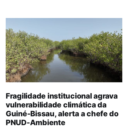
Fragilidade institucional agrava
vulnerabilidade climática da
Guiné-Bissau, alerta a chefe do
PNUD-Ambiente