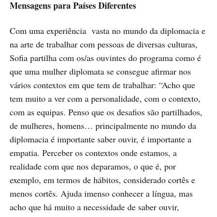
Mensagens para Países Diferentes
Com uma experiência vasta no mundo da diplomacia e
na arte de trabalhar com pessoas de diversas culturas,
Sofia partilha com os/as ouvintes do programa como é
que uma mulher diplomata se consegue afirmar nos
vários contextos em que tem de trabalhar: “Acho que
tem muito a ver com a personalidade, com o contexto,
com as equipas. Penso que os desafios são partilhados,
de mulheres, homens… principalmente no mundo da
diplomacia é importante saber ouvir, é importante a
empatia. Perceber os contextos onde estamos, a
realidade com que nos deparamos, o que é, por
exemplo, em termos de hábitos, considerado cortês e
menos cortês. Ajuda imenso conhecer a língua, mas
acho que há muito a necessidade de saber ouvir,