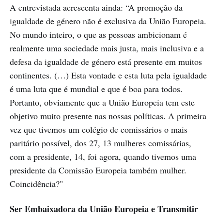
A entrevistada acrescenta ainda: “A promoção da
igualdade de género não é exclusiva da União Europeia.
No mundo inteiro, o que as pessoas ambicionam é
realmente uma sociedade mais justa, mais inclusiva e a
defesa da igualdade de género está presente em muitos
continentes. (…) Esta vontade e esta luta pela igualdade
é uma luta que é mundial e que é boa para todos.
Portanto, obviamente que a União Europeia tem este
objetivo muito presente nas nossas políticas. A primeira
vez que tivemos um colégio de comissários o mais
paritário possível, dos 27, 13 mulheres comissárias,
com a presidente, 14, foi agora, quando tivemos uma
presidente da Comissão Europeia também mulher.
Coincidência?"
Ser Embaixadora da União Europeia e Transmitir