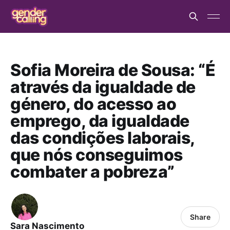
Sofia Moreira de Sousa: “É
através da igualdade de
género, do acesso ao
emprego, da igualdade
das condições laborais,
que nós conseguimos
combater a pobreza”
Share
Sara Nascimento