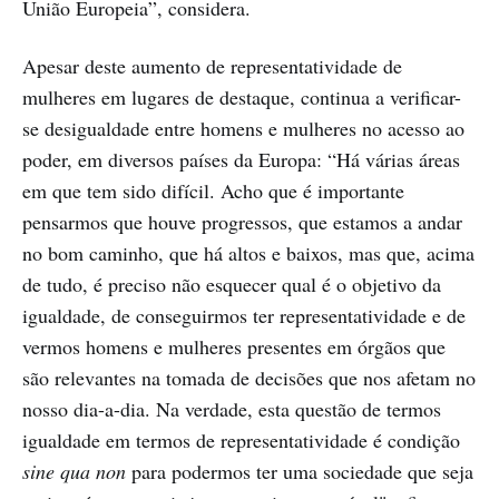
União Europeia”, considera.
Apesar deste aumento de representatividade de
mulheres em lugares de destaque, continua a verificar-
se desigualdade entre homens e mulheres no acesso ao
poder, em diversos países da Europa: “Há várias áreas
em que tem sido difícil. Acho que é importante
pensarmos que houve progressos, que estamos a andar
no bom caminho, que há altos e baixos, mas que, acima
de tudo, é preciso não esquecer qual é o objetivo da
igualdade, de conseguirmos ter representatividade e de
vermos homens e mulheres presentes em órgãos que
são relevantes na tomada de decisões que nos afetam no
nosso dia-a-dia. Na verdade, esta questão de termos
igualdade em termos de representatividade é condição
sine qua non
para podermos ter uma sociedade que seja