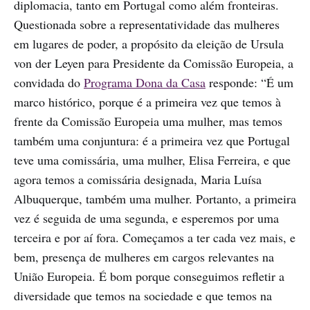
diplomacia, tanto em Portugal como além fronteiras.
Questionada sobre a representatividade das mulheres
em lugares de poder, a propósito da eleição de Ursula
von der Leyen para Presidente da Comissão Europeia, a
convidada do
Programa Dona da Casa
responde: “É um
marco histórico, porque é a primeira vez que temos à
frente da Comissão Europeia uma mulher, mas temos
também uma conjuntura: é a primeira vez que Portugal
teve uma comissária, uma mulher, Elisa Ferreira, e que
agora temos a comissária designada, Maria Luísa
Albuquerque, também uma mulher. Portanto, a primeira
vez é seguida de uma segunda, e esperemos por uma
terceira e por aí fora. Começamos a ter cada vez mais, e
bem, presença de mulheres em cargos relevantes na
União Europeia. É bom porque conseguimos refletir a
diversidade que temos na sociedade e que temos na