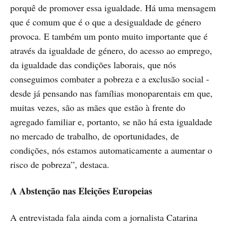
porquê de promover essa igualdade. Há uma mensagem
que é comum que é o que a desigualdade de género
provoca. E também um ponto muito importante que é
através da igualdade de género, do acesso ao emprego,
da igualdade das condições laborais, que nós
conseguimos combater a pobreza e a exclusão social -
desde já pensando nas famílias monoparentais em que,
muitas vezes, são as mães que estão à frente do
agregado familiar e, portanto, se não há esta igualdade
no mercado de trabalho, de oportunidades, de
condições, nós estamos automaticamente a aumentar o
risco de pobreza”, destaca.
A Abstenção nas Eleições Europeias
A entrevistada fala ainda com a jornalista Catarina