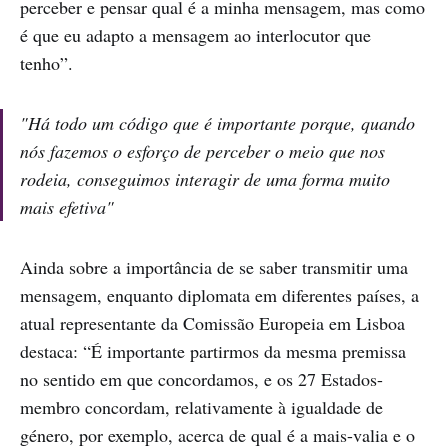
perceber e pensar qual é a minha mensagem, mas como
é que eu adapto a mensagem ao interlocutor que
tenho”.
"Há todo um código que é importante porque, quando
nós fazemos o esforço de perceber o meio que nos
rodeia, conseguimos interagir de uma forma muito
mais efetiva"
Ainda sobre a importância de se saber transmitir uma
mensagem, enquanto diplomata em diferentes países, a
atual representante da Comissão Europeia em Lisboa
destaca: “É importante partirmos da mesma premissa
no sentido em que concordamos, e os 27 Estados-
membro concordam, relativamente à igualdade de
género, por exemplo, acerca de qual é a mais-valia e o