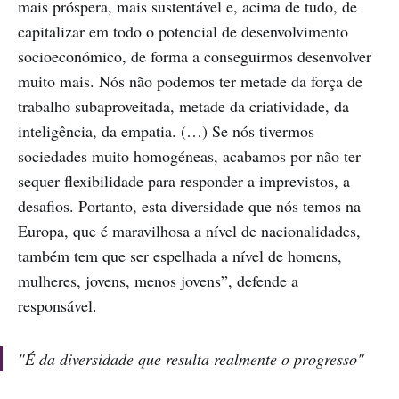
mais próspera, mais sustentável e, acima de tudo, de
capitalizar em todo o potencial de desenvolvimento
socioeconómico, de forma a conseguirmos desenvolver
muito mais. Nós não podemos ter metade da força de
trabalho subaproveitada, metade da criatividade, da
inteligência, da empatia. (…) Se nós tivermos
sociedades muito homogéneas, acabamos por não ter
sequer flexibilidade para responder a imprevistos, a
desafios. Portanto, esta diversidade que nós temos na
Europa, que é maravilhosa a nível de nacionalidades,
também tem que ser espelhada a nível de homens,
mulheres, jovens, menos jovens”, defende a
responsável.
"É da diversidade que resulta realmente o progresso"