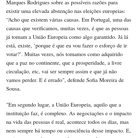
Marques Rodrigues sobre as possíveis razões para
existir uma elevada abstenção nas eleições europeias:
“Acho que existem várias causas. Em Portugal, uma das
causas que verificamos, muitas vezes, é que as pessoas
já tomam a União Europeia como algo garantido. Já lá
está, existe, ‘porque é que eu vou fazer o esforço de ir
votar?’. Muitas vezes, nós tomamos como adquirido
que a paz no continente, que a prosperidade, a livre
circulação, etc, vai ser sempre assim e que já não
vamos perder. E é errado", defende Sofia Moreira de
Sousa.
"Em segundo lugar, a União Europeia, aquilo que a
instituição faz, é complexo. As negociações e o impacto
na vida das pessoas é real, acontece todos os dias, mas
nem sempre há tempo ou consciência desse impacto. E,