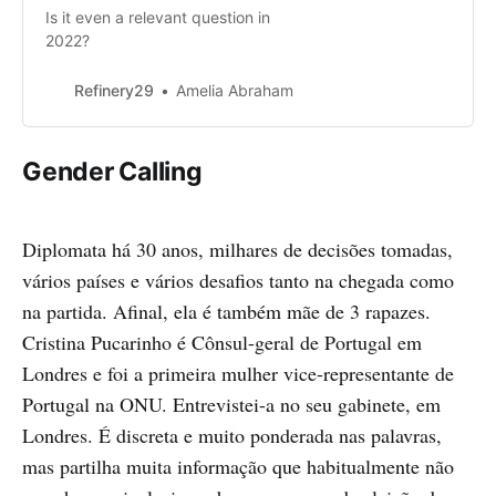
Is it even a relevant question in
2022?
Refinery29
Amelia Abraham
Gender Calling
Diplomata há 30 anos, milhares de decisões tomadas,
vários países e vários desafios tanto na chegada como
na partida. Afinal, ela é também mãe de 3 rapazes.
Cristina Pucarinho é Cônsul-geral de Portugal em
Londres e foi a primeira mulher vice-representante de
Portugal na ONU. Entrevistei-a no seu gabinete, em
Londres. É discreta e muito ponderada nas palavras,
mas partilha muita informação que habitualmente não