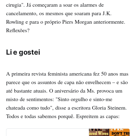
cirugia". Já começaram a soar os alarmes de
cancelamento, os mesmos que soaram para J.K.
Rowling e para o próprio Piers Morgan anteriormente.
Reflexões?
Li e gostei
A primeira revista feminista americana fez 50 anos mas
parece que os assuntos de capa não envelhecem – e são
até bastante atuais. O aniversário da Ms. provoca um
misto de sentimentos: "Sinto orgulho e sinto-me
chateada como tudo", disse a escritora Gloria Steinem.
Todos e todas sabemos porquê. Espreitem as capas: