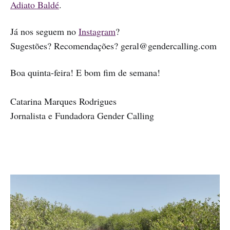
Adiato Baldé
.
Já nos seguem no
Instagram
?
Sugestões? Recomendações? geral@gendercalling.com
Boa quinta-feira! E bom fim de semana!
Catarina Marques Rodrigues
Jornalista e Fundadora Gender Calling