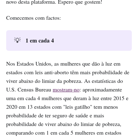
novo desta plataforma. Espero que gostem!
Comecemos com factos:
1 em cada 4
💡
Nos Estados Unidos, as mulheres que dão à luz em
estados com leis anti-aborto têm mais probabilidade de
viver abaixo do limiar da pobreza. As estatísticas do
U.S. Census Bureau
mostram-no
: aproximadamente
uma em cada 4 mulheres que deram à luz entre 2015 e
2020 em 13 estados com "leis gatilho" tem menos
probabilidade de ter seguro de saúde e mais
probabilidade de viver abaixo do limiar de pobreza,
comparando com 1 em cada 5 mulheres em estados