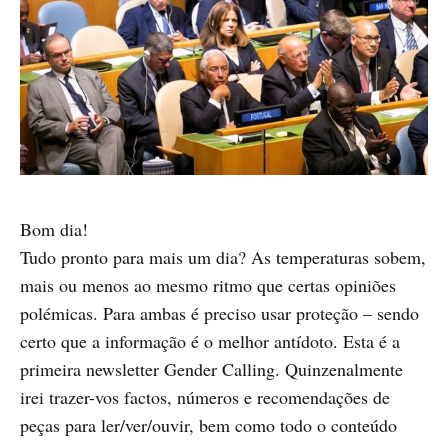
Bom dia!
Tudo pronto para mais um dia? As temperaturas sobem,
mais ou menos ao mesmo ritmo que certas opiniões
polémicas. Para ambas é preciso usar proteção – sendo
certo que a informação é o melhor antídoto. Esta é a
primeira newsletter Gender Calling. Quinzenalmente
irei trazer-vos factos, números e recomendações de
peças para ler/ver/ouvir, bem como todo o conteúdo