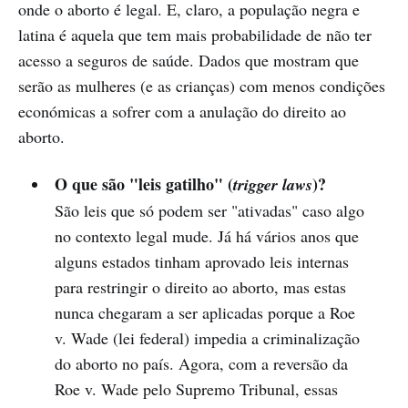
onde o aborto é legal. E, claro, a população negra e
latina é aquela que tem mais probabilidade de não ter
acesso a seguros de saúde. Dados que mostram que
serão as mulheres (e as crianças) com menos condições
económicas a sofrer com a anulação do direito ao
aborto.
O que são "leis gatilho" (
)?
trigger laws
São leis que só podem ser "ativadas" caso algo
no contexto legal mude. Já há vários anos que
alguns estados tinham aprovado leis internas
para restringir o direito ao aborto, mas estas
nunca chegaram a ser aplicadas porque a Roe
v. Wade (lei federal) impedia a criminalização
do aborto no país. Agora, com a reversão da
Roe v. Wade pelo Supremo Tribunal, essas