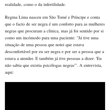
realidade, como o da infertilidade.
Regina Lima nasceu em São Tomé e Príncipe e conta
que o facto de ser negra é um conforto para as mulheres
negras que procuram a clínica, mas já foi sentido por si
como um incómodo para uma paciente: "Já tive uma
situação de uma pessoa que notei que estava
desconfortável por eu ser negra e por ser a pessoa que a
estava a atender. E também já tive pessoas a dizer: 'Eu
não sabia que existia psicólogas negras'". A entrevista,
aqui: