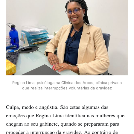
Regina Lima, psicóloga na Clínica dos Arcos, clínica privada
que realiza interrupções voluntárias da gravidez
Culpa, medo e angústia. São estas algumas das
emoções que Regina Lima identifica nas mulheres que
chegam ao seu gabinete, quando se prepararam para
proceder à interrupção da gravidez. Ao contrário de