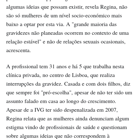
algumas ideias que possam existir, revela Regina, não
são só mulheres de um nível socio-económico mais
baixo a optar por esta via. A "grande maioria das
gravidezes não planeadas ocorrem no contexto de uma
relação estável" e não de relações sexuais ocasionais,
acrescenta.
A profissional tem 31 anos e há 5 que trabalha nesta
clínica privada, no centro de Lisboa, que realiza
interrupções da gravidez. Casada e com dois filhos, diz
que sempre foi "pró-escolha", apesar de não ter sido um
assunto falado em casa ao longo do crescimento.
Apesar de a IVG ter sido despenalizada em 2007,
Regina relata que as mulheres ainda denunciam algum
estigma vindo de profissionais de saúde e questionam
sobre algumas ideias que não correspondem à