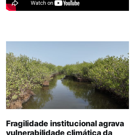
Fragilidade institucional agrava
vulnerabilidade climática da